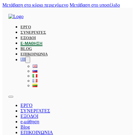
Μετάβαση στο κύριο περιεχόμενο
Μετάβαση στο υποσέλιδο
ΕΡΓΟ
ΣΥΝΕΡΓΑΤΕΣ
ΕΞΟΔΟΙ
E-ΜΆΘΗΣΗ
BLOG
ΕΠΙΚΟΙΝΩΝΙΑ
ΕΡΓΟ
ΣΥΝΕΡΓΑΤΕΣ
ΕΞΟΔΟΙ
e-μάθηση
Blog
ΕΠΙΚΟΙΝΩΝΙΑ